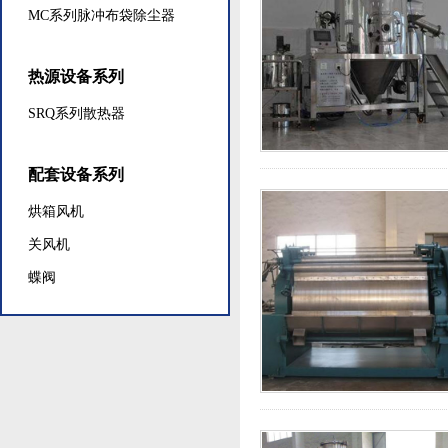
MC系列脉冲布袋除尘器
热源设备系列
SRQ系列散热器
配套设备系列
烘箱风机
关风机
蝶阀