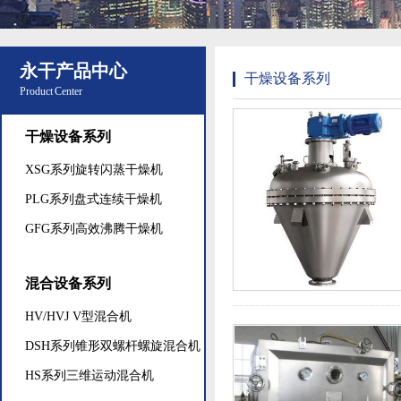
永干产品中心
干燥设备系列
Product Center
干燥设备系列
XSG系列旋转闪蒸干燥机
PLG系列盘式连续干燥机
GFG系列高效沸腾干燥机
混合设备系列
HV/HVJ V型混合机
DSH系列锥形双螺杆螺旋混合机
HS系列三维运动混合机