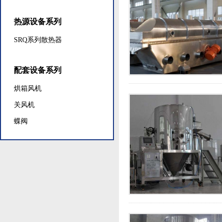
热源设备系列
SRQ系列散热器
配套设备系列
烘箱风机
关风机
蝶阀