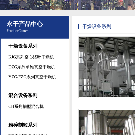
永干产品中心
干燥设备系列
Product Center
干燥设备系列
KJG系列空心桨叶干燥机
DZG系列单锥真空干燥机
YZG/FZG系列真空干燥机
混合设备系列
CH系列槽型混合机
粉碎制粒系列